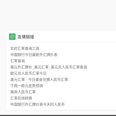
友情链接
实时汇率查询工具
中国银行今日最新外汇牌价表
汇率查询
美元外汇牌价_美元汇率_美元兑人民币汇率查询
欧元兑人民币汇率今日
美元汇率 - 今日美金兑换人民币汇率
下周一欧元走势预测
离岸人民币汇率
汇率在线转换
中国银行外汇牌价表今天的人民币