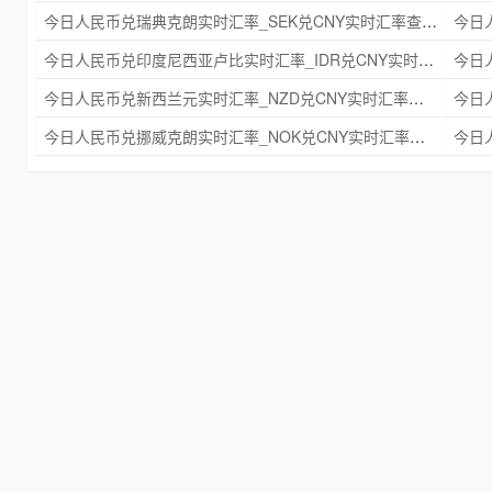
今日人民币兑瑞典克朗实时汇率_SEK兑CNY实时汇率查询 2025年09月21日
今日人民币兑印度尼西亚卢比实时汇率_IDR兑CNY实时汇率查询 2025年09月21日
今日人民币兑新西兰元实时汇率_NZD兑CNY实时汇率查询 2025年09月21日
今日人民币兑挪威克朗实时汇率_NOK兑CNY实时汇率查询 2025年09月21日