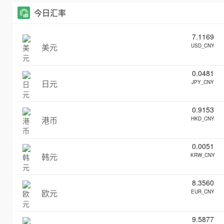
今日汇率
7.1169
美元
USD_CNY
0.0481
日元
JPY_CNY
0.9153
港币
HKD_CNY
0.0051
韩元
KRW_CNY
8.3560
欧元
EUR_CNY
9.5877